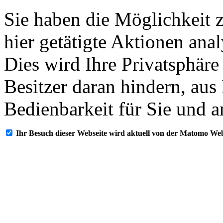
Sie haben die Möglichkeit 
hier getätigte Aktionen ana
Dies wird Ihre Privatsphäre
Besitzer daran hindern, aus
Bedienbarkeit für Sie und a
Ihr Besuch dieser Webseite wird aktuell von der Matomo Web